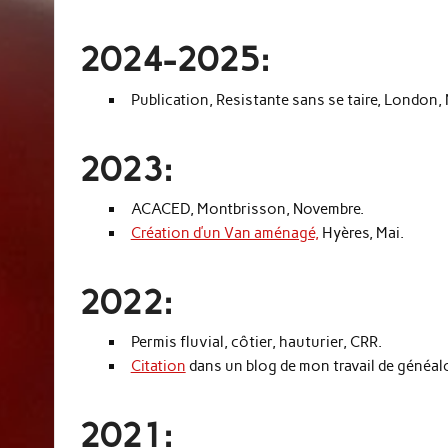
2024-2025:
Publication, Resistante sans se taire, London, 
2023:
ACACED, Montbrisson, Novembre.
Création d’un Van aménagé,
Hyères, Mai.
2022:
Permis fluvial, côtier, hauturier, CRR.
Citation
dans un blog de mon travail de généal
2021: