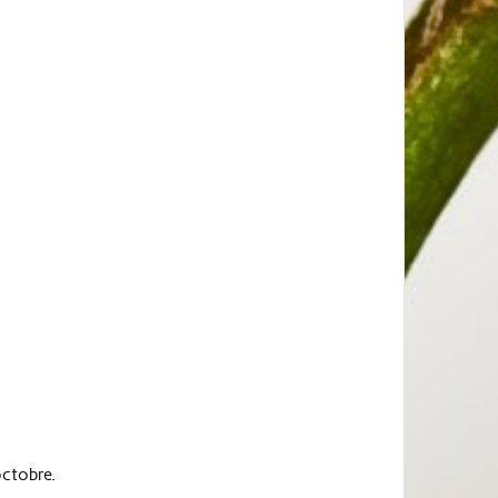
octobre.