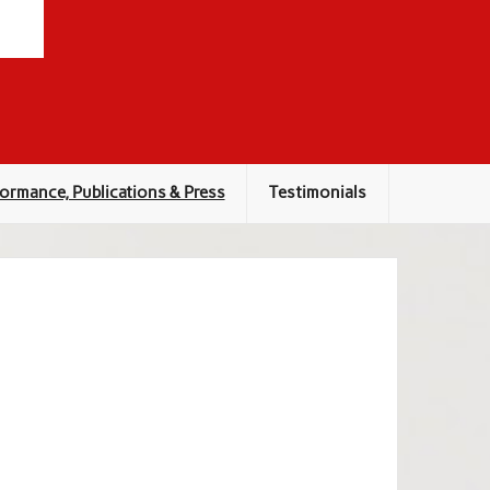
ormance, Publications & Press
Testimonials