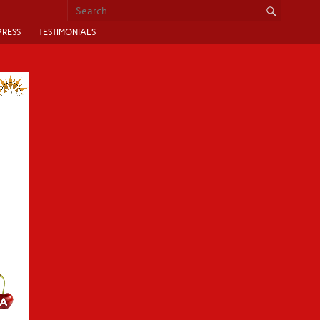
PRESS
TESTIMONIALS