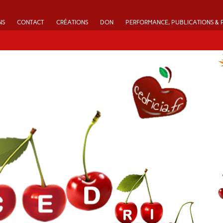
NS
CONTACT
CRÉATIONS
DON
PERFORMANCE, PUBLICATIONS & 