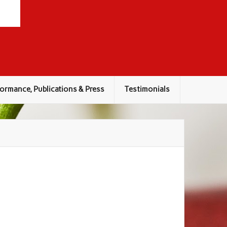
ormance, Publications & Press
Testimonials