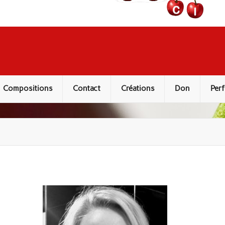
Compositions
Contact
Créations
Don
Perf