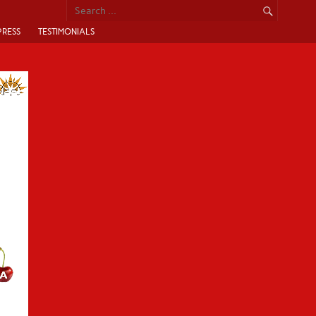
PRESS
TESTIMONIALS